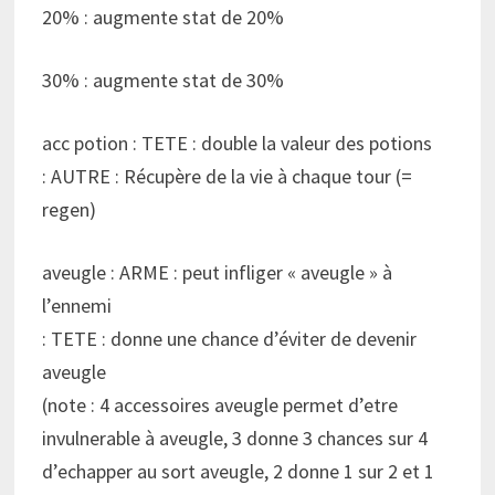
20% : augmente stat de 20%
30% : augmente stat de 30%
acc potion : TETE : double la valeur des potions
: AUTRE : Récupère de la vie à chaque tour (=
regen)
aveugle : ARME : peut infliger « aveugle » à
l’ennemi
: TETE : donne une chance d’éviter de devenir
aveugle
(note : 4 accessoires aveugle permet d’etre
invulnerable à aveugle, 3 donne 3 chances sur 4
d’echapper au sort aveugle, 2 donne 1 sur 2 et 1