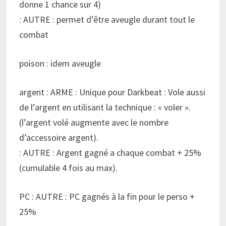
donne 1 chance sur 4)
: AUTRE : permet d’être aveugle durant tout le
combat
poison : idem aveugle
argent : ARME : Unique pour Darkbeat : Vole aussi
de l’argent en utilisant la technique : « voler ».
(l’argent volé augmente avec le nombre
d’accessoire argent).
: AUTRE : Argent gagné a chaque combat + 25%
(cumulable 4 fois au max).
PC : AUTRE : PC gagnés à la fin pour le perso +
25%