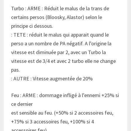
Turbo : ARME : Réduit le malus de la trans de
certains persos (Bloosky, Alastor) selon le
principe ci dessous.
: TETE : réduit le malus qui apparait quand le
perso a un nombre de PA négatif. A l’origine la
vitesse est diminuée par 2, avec un Turbo la
vitesse est de 3/4 et avec 2 turbo elle ne change
pas.
: AUTRE : Vitesse augmentée de 20%
Feu : ARME : dommage infligé à l’ennemi +25% si
ce dernier
est sensible au feu. (+50% si 2 accessoires feu,
+75% si 3 accessoires feu, +100% si 4
accessoires feu)