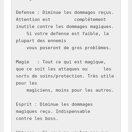
Defense : Diminue les dommages reçus. 
Attention est         complétement 
inutile contre les dommages magiques.

    Si votre defense est faible, la 
plupart des ennemis

    vous poseront de gros problèmes.

Magie   : Tout ce qui est magique, 
que ce soit les attaques ou      les 
sorts de soins/protection. Très utile 
pour les

    magiciens, moins pour les autres.

Esprit : Diminue les dommages 
magiques reçu. Indispensable      
contre les boss.
