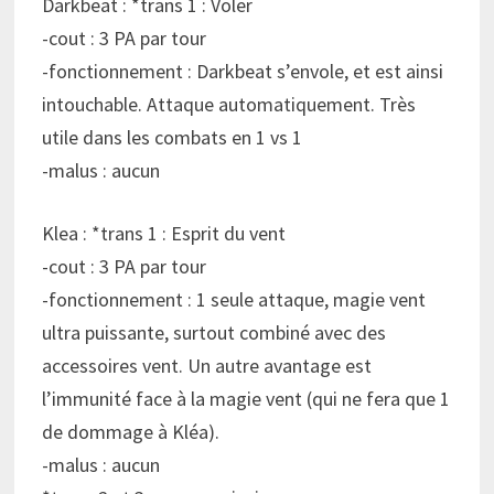
Darkbeat : *trans 1 : Voler
-cout : 3 PA par tour
-fonctionnement : Darkbeat s’envole, et est ainsi
intouchable. Attaque automatiquement. Très
utile dans les combats en 1 vs 1
-malus : aucun
Klea : *trans 1 : Esprit du vent
-cout : 3 PA par tour
-fonctionnement : 1 seule attaque, magie vent
ultra puissante, surtout combiné avec des
accessoires vent. Un autre avantage est
l’immunité face à la magie vent (qui ne fera que 1
de dommage à Kléa).
-malus : aucun