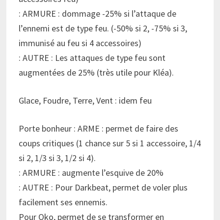
: ARMURE : dommage -25% si l’attaque de
l’ennemi est de type feu. (-50% si 2, -75% si 3,
immunisé au feu si 4 accessoires)
: AUTRE : Les attaques de type feu sont
augmentées de 25% (très utile pour Kléa).
Glace, Foudre, Terre, Vent : idem feu
Porte bonheur : ARME : permet de faire des
coups critiques (1 chance sur 5 si 1 accessoire, 1/4
si 2, 1/3 si 3, 1/2 si 4).
: ARMURE : augmente l’esquive de 20%
: AUTRE : Pour Darkbeat, permet de voler plus
facilement ses ennemis.
Pour Oko, permet de se transformer en