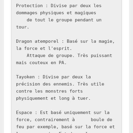
Protection : Divise par deux les 
dommages physiques et magiques

    de tout le groupe pendant un 
tour.

Dragon atemporel : Basé sur la magie, 
la force et l'esprit.

    Attaque de groupe. Très puissant 
mais couteux en PA.

Tayoken : Divise par deux la 
précision des ennemis. Très utile      
contre les monstres forts 
physiquement et long à tuer.

Espace : Est basé uniquement sur la 
force, contrairement à      boule de 
feu par exemple, basé sur la force et 