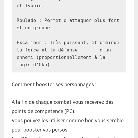
et Tyonie.

Roulade : Permet d'attaquer plus fort 
et un groupe.

Excalibur : Très puissant, et diminue 
la force et la défense        d'un 
ennemi (proportionnellement à la 
magie d'Oko).
Comment booster ses personnages :
A la fin de chaque combat vous recevrez des
points de compétence (PC).
Vous pouvez les utiliser comme bon vous semble
pour booster vos persos.