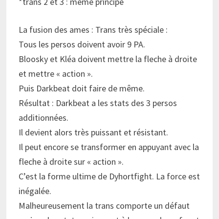
*trans 2 et 3 : meme principe
La fusion des ames : Trans très spéciale :
Tous les persos doivent avoir 9 PA.
Bloosky et Kléa doivent mettre la fleche à droite
et mettre « action ».
Puis Darkbeat doit faire de même.
Résultat : Darkbeat a les stats des 3 persos
additionnées.
Il devient alors très puissant et résistant.
Il peut encore se transformer en appuyant avec la
fleche à droite sur « action ».
C’est la forme ultime de Dyhortfight. La force est
inégalée.
Malheureusement la trans comporte un défaut