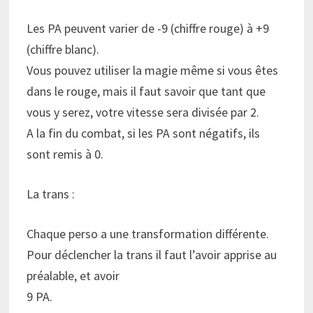
Les PA peuvent varier de -9 (chiffre rouge) à +9
(chiffre blanc).
Vous pouvez utiliser la magie même si vous êtes
dans le rouge, mais il faut savoir que tant que
vous y serez, votre vitesse sera divisée par 2.
A la fin du combat, si les PA sont négatifs, ils
sont remis à 0.
La trans :
Chaque perso a une transformation différente.
Pour déclencher la trans il faut l’avoir apprise au
préalable, et avoir
9 PA.