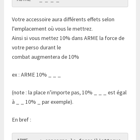
Votre accessoire aura différents effets selon
l’emplacement où vous le mettrez.
Ainsi si vous mettez 10% dans ARME la force de
votre perso durant le
combat augmentera de 10%
ex : ARME 10% _ _ _
(note : la place n’importe pas, 10% _ _ _ est égal
à _ _ 10% _ par exemple).
En bref :