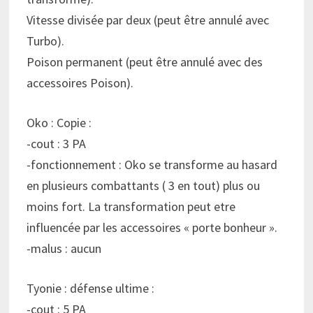
Vitesse divisée par deux (peut être annulé avec
Turbo).
Poison permanent (peut être annulé avec des
accessoires Poison).
Oko : Copie :
-cout : 3 PA
-fonctionnement : Oko se transforme au hasard
en plusieurs combattants ( 3 en tout) plus ou
moins fort. La transformation peut etre
influencée par les accessoires « porte bonheur ».
-malus : aucun
Tyonie : défense ultime :
-cout : 5 PA