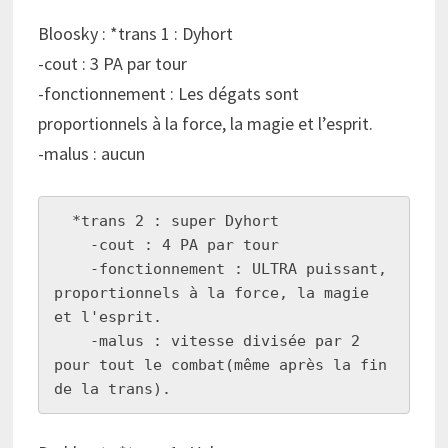
Bloosky : *trans 1 : Dyhort
-cout : 3 PA par tour
-fonctionnement : Les dégats sont
proportionnels à la force, la magie et l’esprit.
-malus : aucun
  *trans 2 : super Dyhort

    -cout : 4 PA par tour

    -fonctionnement : ULTRA puissant, 
proportionnels à la force, la magie 
et l'esprit.

    -malus : vitesse divisée par 2 
pour tout le combat(même après la fin 
de la trans).