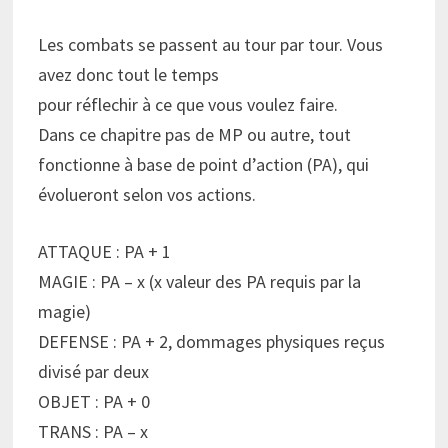
Les combats se passent au tour par tour. Vous
avez donc tout le temps
pour réflechir à ce que vous voulez faire.
Dans ce chapitre pas de MP ou autre, tout
fonctionne à base de point d’action (PA), qui
évolueront selon vos actions.
ATTAQUE : PA + 1
MAGIE : PA – x (x valeur des PA requis par la
magie)
DEFENSE : PA + 2, dommages physiques reçus
divisé par deux
OBJET : PA + 0
TRANS : PA – x