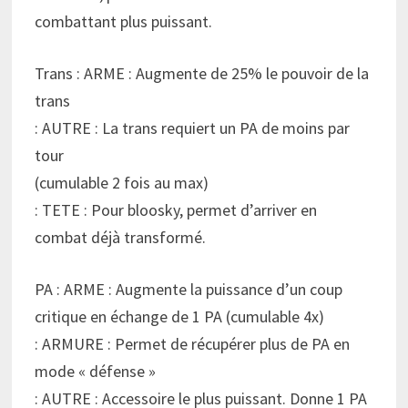
combattant plus puissant.
Trans : ARME : Augmente de 25% le pouvoir de la
trans
: AUTRE : La trans requiert un PA de moins par
tour
(cumulable 2 fois au max)
: TETE : Pour bloosky, permet d’arriver en
combat déjà transformé.
PA : ARME : Augmente la puissance d’un coup
critique en échange de 1 PA (cumulable 4x)
: ARMURE : Permet de récupérer plus de PA en
mode « défense »
: AUTRE : Accessoire le plus puissant. Donne 1 PA