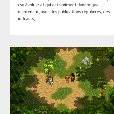
a su évoluer et qui est vraiment dynamique
maintenant, avec des publications régulières, des
podcasts, …