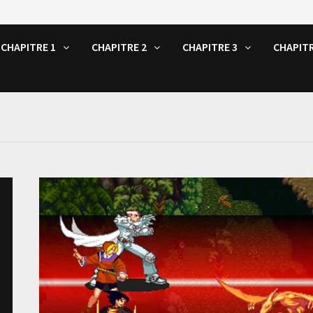
CHAPITRE 1
CHAPITRE 2
CHAPITRE 3
CHAPITR