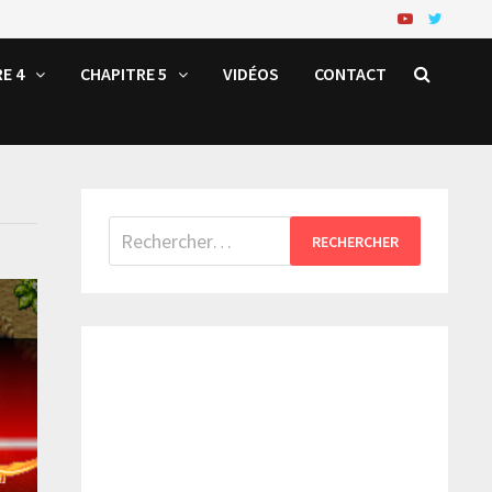
E 4
CHAPITRE 5
VIDÉOS
CONTACT
Rechercher :