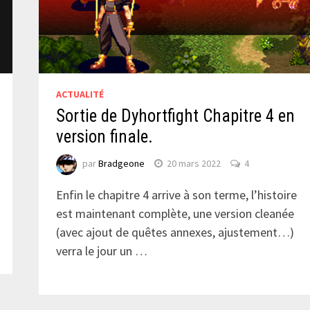
ACTUALITÉ
Sortie de Dyhortfight Chapitre 4 en
version finale.
par
Bradgeone
20 mars 2022
4
Enfin le chapitre 4 arrive à son terme, l’histoire
est maintenant complète, une version cleanée
(avec ajout de quêtes annexes, ajustement…)
verra le jour un …