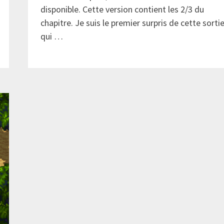
disponible. Cette version contient les 2/3 du
chapitre. Je suis le premier surpris de cette sorti
qui …