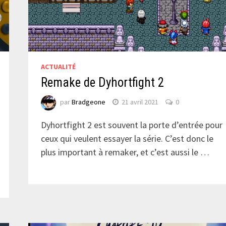
ACTUALITÉ
Remake de Dyhortfight 2
par
Bradgeone
21 avril 2021
0
Dyhortfight 2 est souvent la porte d’entrée pour
ceux qui veulent essayer la série. C’est donc le
plus important à remaker, et c’est aussi le …