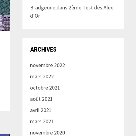
Bradgeone
dans
2ème Test des Alex
d’Or
ARCHIVES
novembre 2022
mars 2022
octobre 2021
août 2021
avril 2021
mars 2021
novembre 2020