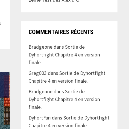
u
COMMENTAIRES RÉCENTS
Bradgeone
dans
Sortie de
Dyhortfight Chapitre 4 en version
finale.
Greg003
dans
Sortie de Dyhortfight
Chapitre 4 en version finale.
Bradgeone
dans
Sortie de
Dyhortfight Chapitre 4 en version
finale.
DyhortFan
dans
Sortie de Dyhortfight
Chapitre 4 en version finale.