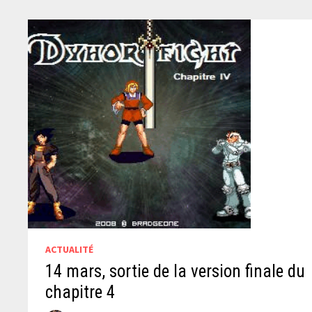
ACTUALITÉ
14 mars, sortie de la version finale du
chapitre 4